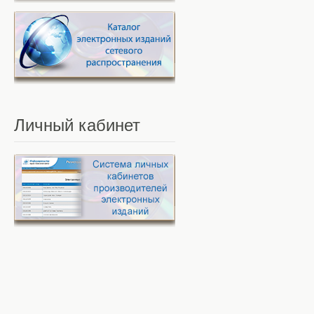
Личный
кабинет