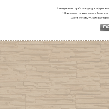
© Федеральная служба по надзору в сфере связ
© Федеральное государственное бюджетное 
107553, Москва, ул. Большая Черкиз