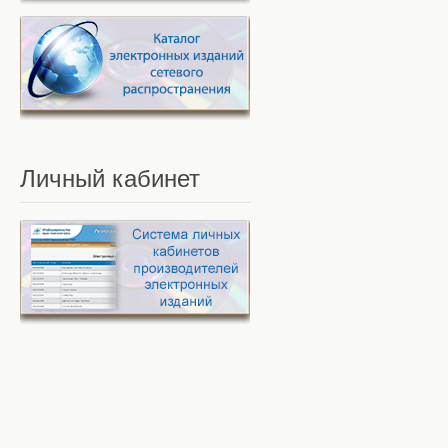
Личный
кабинет