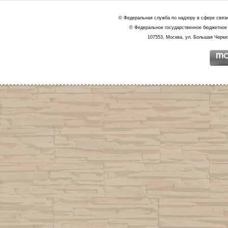
© Федеральная служба по надзору в сфере связ
© Федеральное государственное бюджетное 
107553, Москва, ул. Большая Черкиз