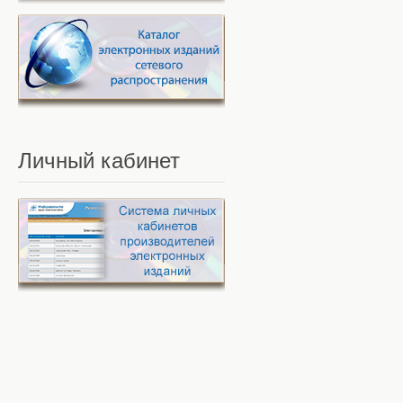
Личный
кабинет