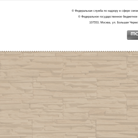
© Федеральная служба по надзору в сфере связ
© Федеральное государственное бюджетное 
107553, Москва, ул. Большая Черкиз