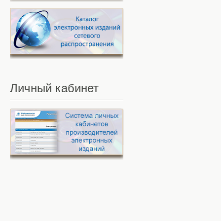
Личный
кабинет