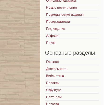
Описание каталога
Новые поступления
Периодические издания
Производители
Год издания
Алфавит
Поиск
Основные
разделы
Главная
Деятельность
Библиотека
Проекты
Структура
Партнеры
Новости