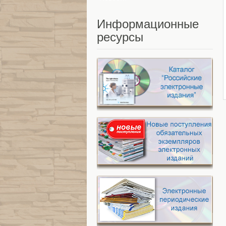
Информационные
ресурсы