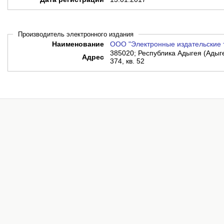
Производитель электронного издания
Наименование
ООО "Электронные издательские 
385020; Республика Адыгея (Адыгея
Адрес
374, кв. 52