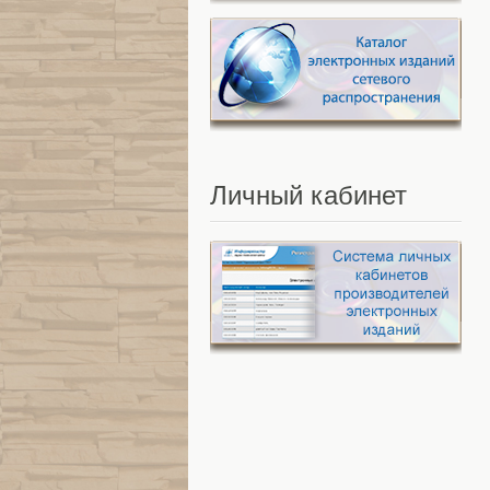
Личный
кабинет