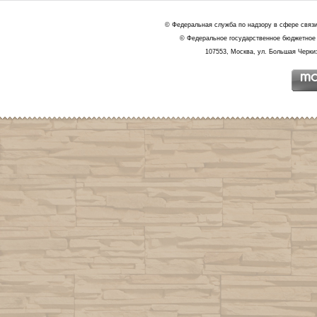
© Федеральная служба по надзору в сфере связ
© Федеральное государственное бюджетное 
107553, Москва, ул. Большая Черкиз