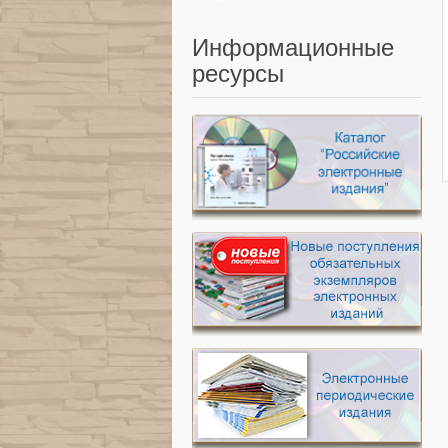
Информационные
ресурсы