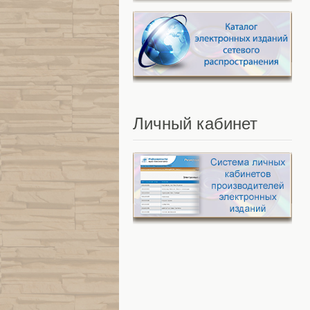
Личный
кабинет