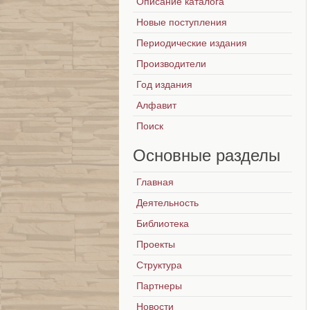
Описание каталога
Новые поступления
Периодические издания
Производители
Год издания
Алфавит
Поиск
Основные
разделы
Главная
Деятельность
Библиотека
Проекты
Структура
Партнеры
Новости