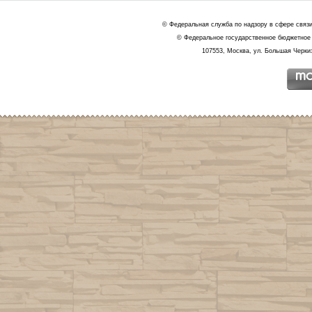
© Федеральная служба по надзору в сфере связ
© Федеральное государственное бюджетное 
107553, Москва, ул. Большая Черкиз