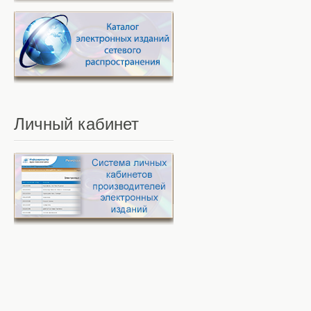
Личный
кабинет