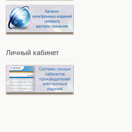
Личный
кабинет