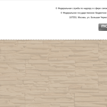
© Федеральная служба по надзору в сфере связ
© Федеральное государственное бюджетное 
107553, Москва, ул. Большая Черкиз