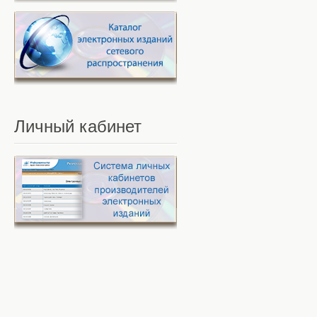
Личный
кабинет