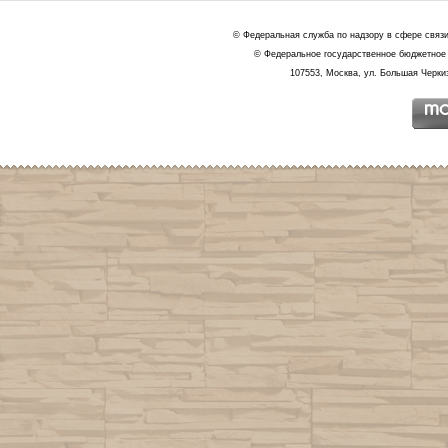
© Федеральная служба по надзору в сфере связ
© Федеральное государственное бюджетное 
107553, Москва, ул. Большая Черкиз