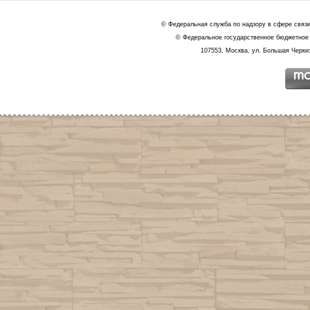
© Федеральная служба по надзору в сфере связ
© Федеральное государственное бюджетное 
107553, Москва, ул. Большая Черкиз