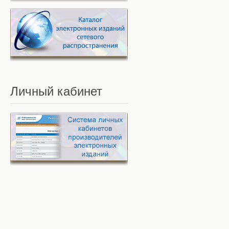
Личный
кабинет