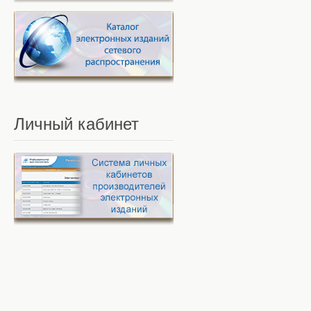
Личный
кабинет