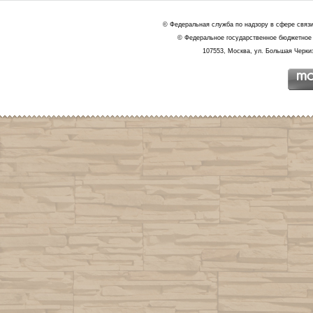
© Федеральная служба по надзору в сфере связ
© Федеральное государственное бюджетное 
107553, Москва, ул. Большая Черкиз