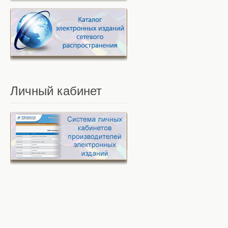
Личный
кабинет