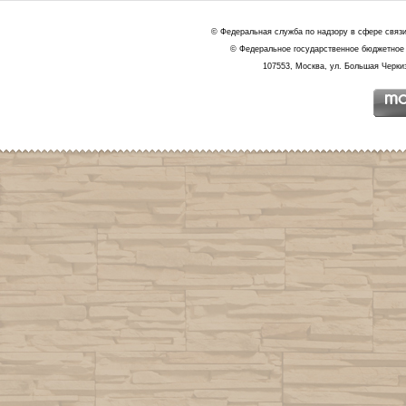
© Федеральная служба по надзору в сфере связ
© Федеральное государственное бюджетное 
107553, Москва, ул. Большая Черкиз