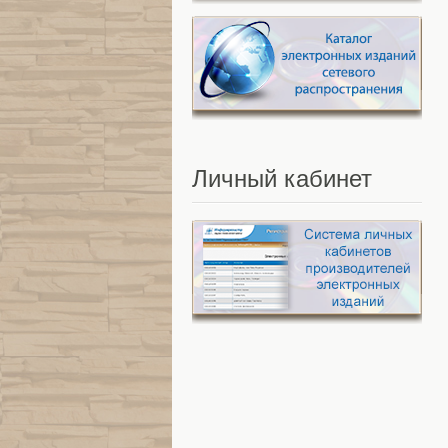
Личный
кабинет