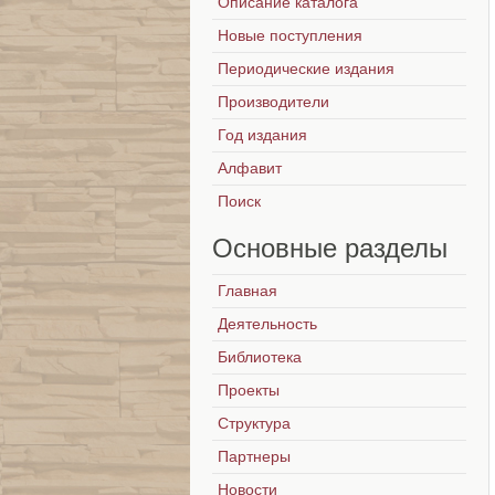
Описание каталога
Новые поступления
Периодические издания
Производители
Год издания
Алфавит
Поиск
Основные
разделы
Главная
Деятельность
Библиотека
Проекты
Структура
Партнеры
Новости