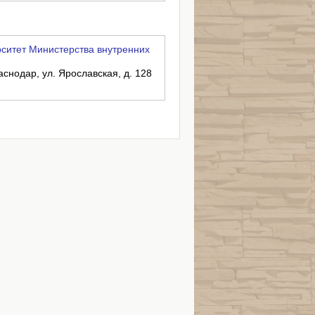
ситет Министерства внутренних
аснодар, ул. Ярославская, д. 128