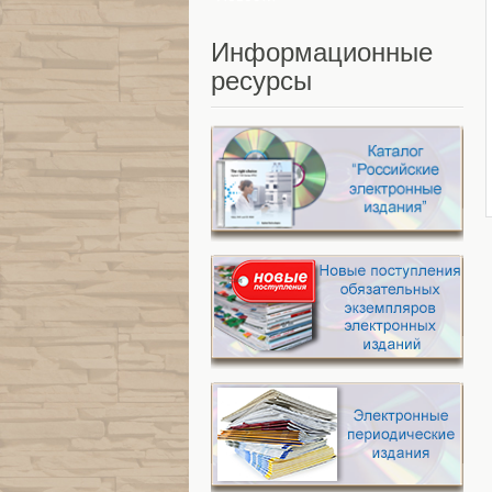
Информационные
ресурсы