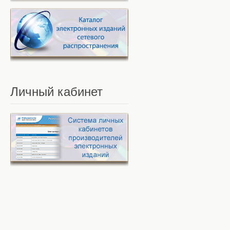
Личный
кабинет