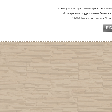
© Федеральная служба по надзору в сфере связ
© Федеральное государственное бюджетное 
107553, Москва, ул. Большая Черкиз