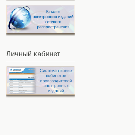
Личный
кабинет