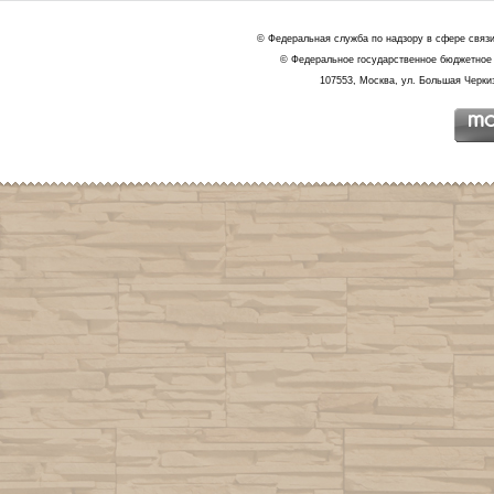
© Федеральная служба по надзору в сфере связ
© Федеральное государственное бюджетное 
107553, Москва, ул. Большая Черкиз