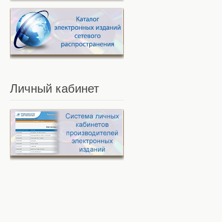
Личный
кабинет