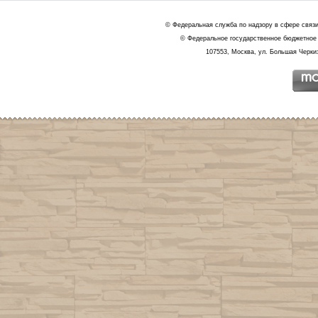
© Федеральная служба по надзору в сфере связ
© Федеральное государственное бюджетное 
107553, Москва, ул. Большая Черкиз