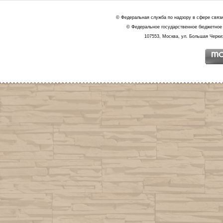
© Федеральная служба по надзору в сфере связ
© Федеральное государственное бюджетное 
107553, Москва, ул. Большая Черкиз