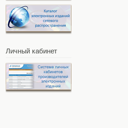
Личный
кабинет