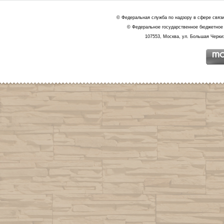
© Федеральная служба по надзору в сфере связ
© Федеральное государственное бюджетное 
107553, Москва, ул. Большая Черкиз