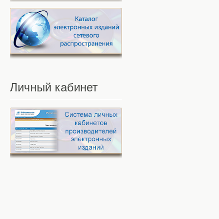
Личный
кабинет