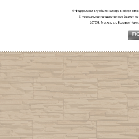
© Федеральная служба по надзору в сфере связ
© Федеральное государственное бюджетное 
107553, Москва, ул. Большая Черкиз