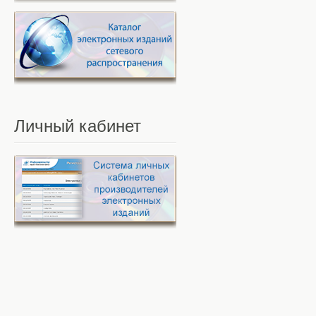
Личный
кабинет