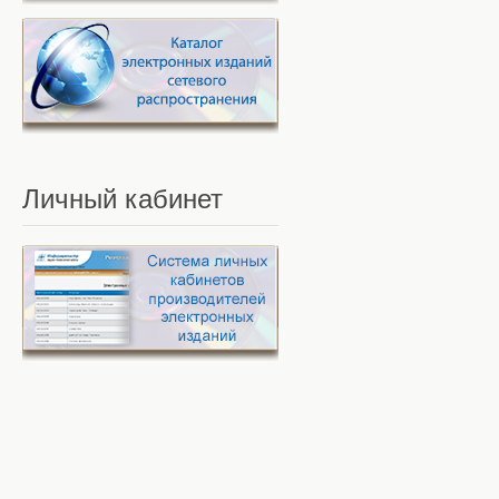
Личный
кабинет