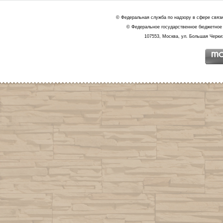
© Федеральная служба по надзору в сфере связ
© Федеральное государственное бюджетное 
107553, Москва, ул. Большая Черкиз