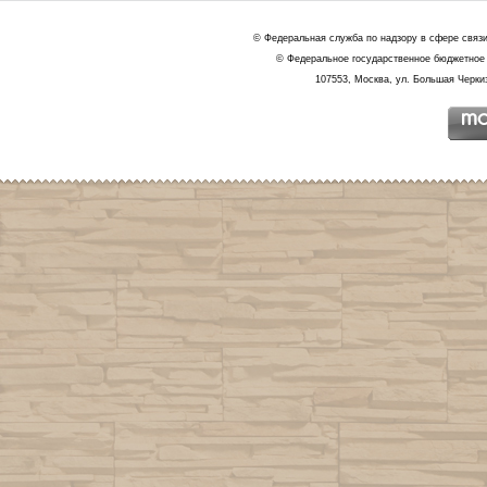
© Федеральная служба по надзору в сфере связ
© Федеральное государственное бюджетное 
107553, Москва, ул. Большая Черкиз