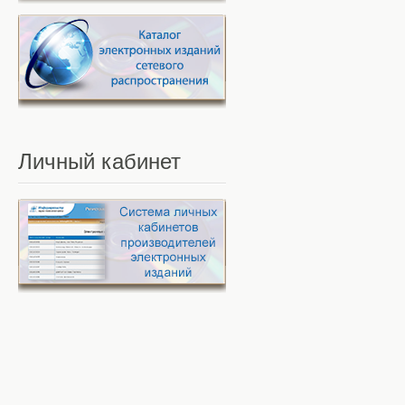
Личный
кабинет