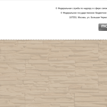
© Федеральная служба по надзору в сфере связ
© Федеральное государственное бюджетное 
107553, Москва, ул. Большая Черкиз