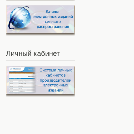
Личный
кабинет