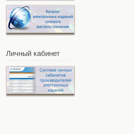
Личный
кабинет