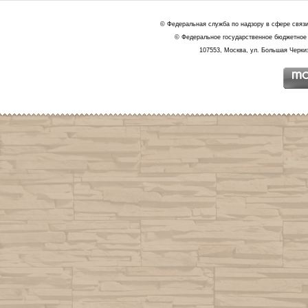
© Федеральная служба по надзору в сфере связ
© Федеральное государственное бюджетное 
107553, Москва, ул. Большая Черкиз