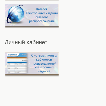
Личный
кабинет