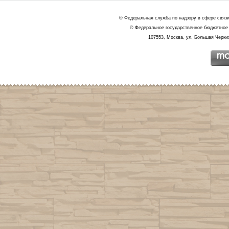
© Федеральная служба по надзору в сфере связ
© Федеральное государственное бюджетное 
107553, Москва, ул. Большая Черкиз