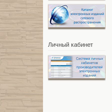
Личный
кабинет