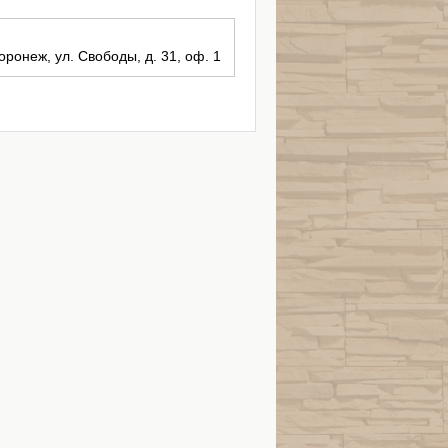
оронеж, ул. Свободы, д. 31, оф. 1