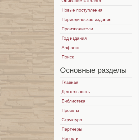
Описание каталога
Новые поступления
Периодические издания
Производители
Год издания
Алфавит
Поиск
Основные
разделы
Главная
Деятельность
Библиотека
Проекты
Структура
Партнеры
Новости