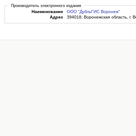
Производитель электронного издания
Наименование
ООО "ДубльГИС Воронеж"
Адрес
394018; Воронежская область, г. В