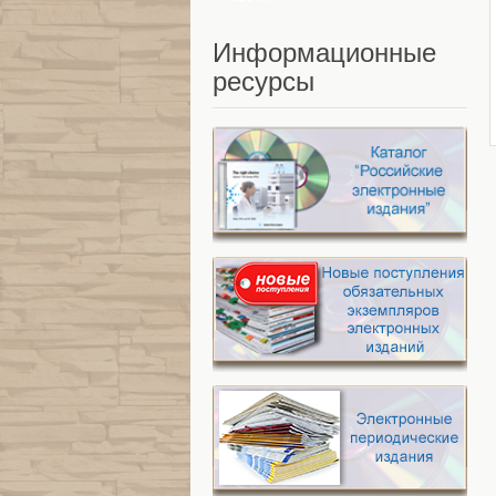
Информационные
ресурсы