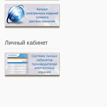
Личный
кабинет