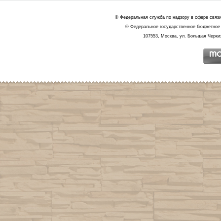
© Федеральная служба по надзору в сфере связ
© Федеральное государственное бюджетное 
107553, Москва, ул. Большая Черкиз