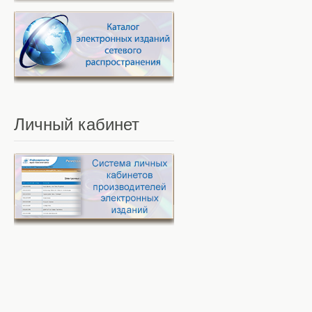
Личный
кабинет