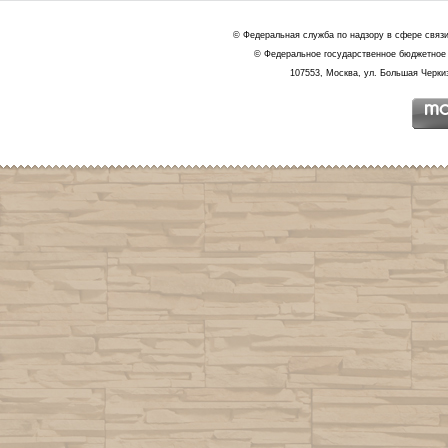
© Федеральная служба по надзору в сфере связ
© Федеральное государственное бюджетное 
107553, Москва, ул. Большая Черкиз