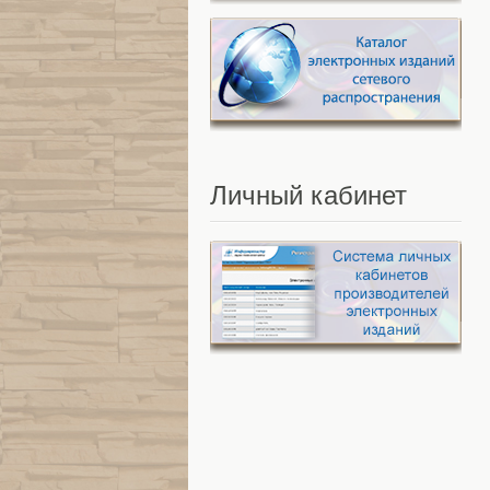
Личный
кабинет