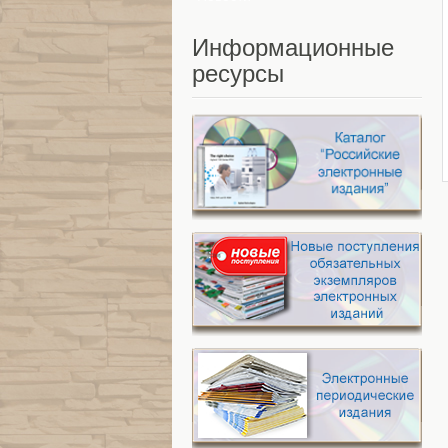
Информационные
ресурсы