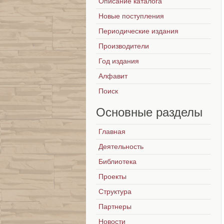
Описание каталога
Новые поступления
Периодические издания
Производители
Год издания
Алфавит
Поиск
Основные
разделы
Главная
Деятельность
Библиотека
Проекты
Структура
Партнеры
Новости