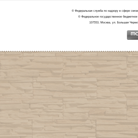
© Федеральная служба по надзору в сфере связ
© Федеральное государственное бюджетное 
107553, Москва, ул. Большая Черкиз