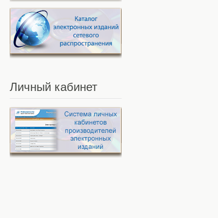
Личный
кабинет