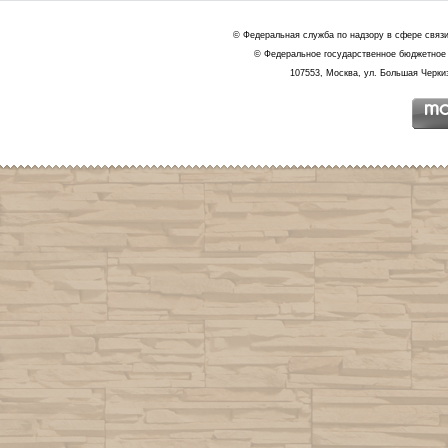
© Федеральная служба по надзору в сфере связ
© Федеральное государственное бюджетное 
107553, Москва, ул. Большая Черкиз