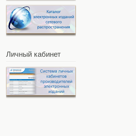
Личный
кабинет