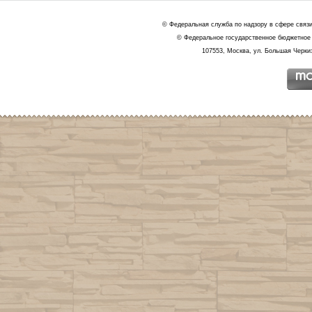
© Федеральная служба по надзору в сфере связ
© Федеральное государственное бюджетное 
107553, Москва, ул. Большая Черкиз