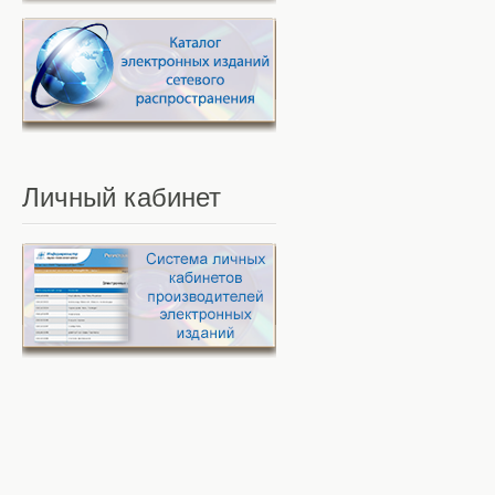
Личный
кабинет