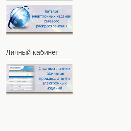
Личный
кабинет