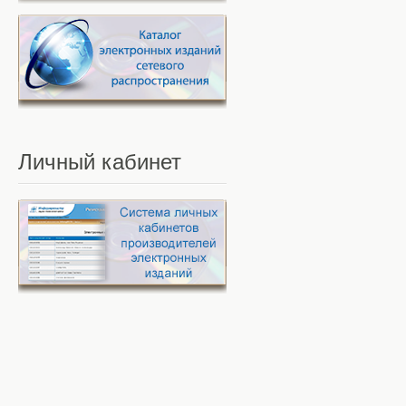
Личный
кабинет