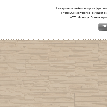
© Федеральная служба по надзору в сфере связ
© Федеральное государственное бюджетное 
107553, Москва, ул. Большая Черкиз