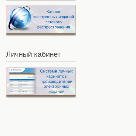
Личный
кабинет