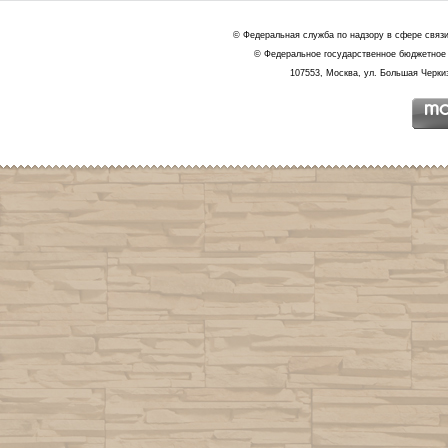
© Федеральная служба по надзору в сфере связ
© Федеральное государственное бюджетное 
107553, Москва, ул. Большая Черкиз