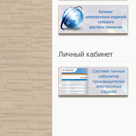
Личный
кабинет