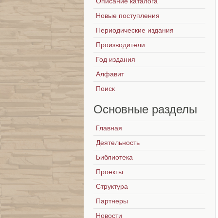
Описание каталога
Новые поступления
Периодические издания
Производители
Год издания
Алфавит
Поиск
Основные
разделы
Главная
Деятельность
Библиотека
Проекты
Структура
Партнеры
Новости