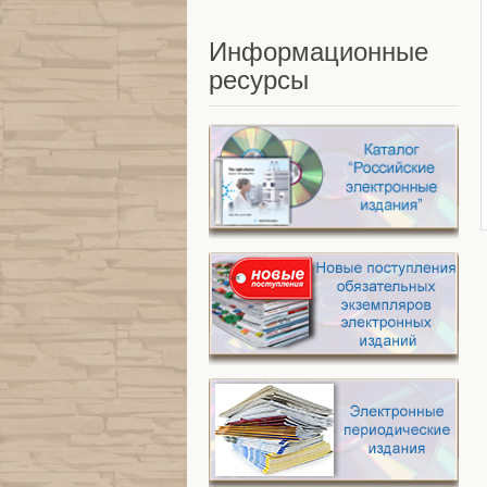
Информационные
ресурсы