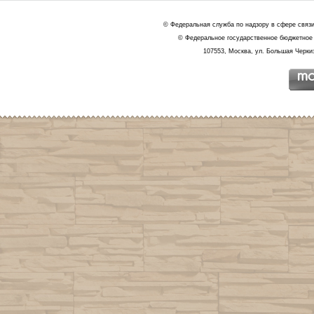
© Федеральная служба по надзору в сфере связ
© Федеральное государственное бюджетное 
107553, Москва, ул. Большая Черкиз