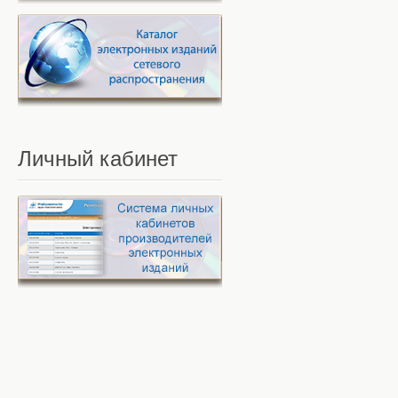
Личный
кабинет