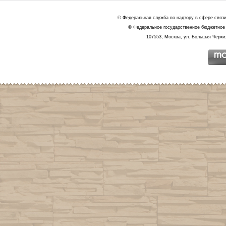
© Федеральная служба по надзору в сфере связ
© Федеральное государственное бюджетное 
107553, Москва, ул. Большая Черкиз