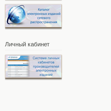
Личный
кабинет