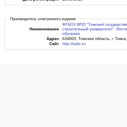
Производитель электронного издания
ФГБОУ ВПО "Томский государстве
Наименование
строительный университет". Инсти
обучения
Адрес
634003; Томская область, г. Томск,
Сайт
http://izido.ru