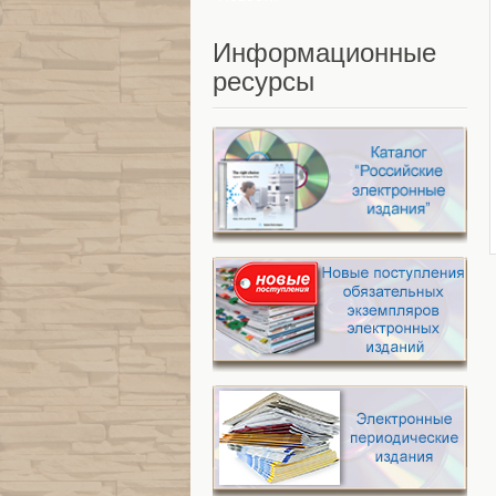
Информационные
ресурсы