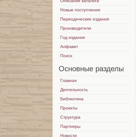
Описание каталога
Новые поступления
Периодические издания
Производители
Год издания
Алфавит
Поиск
Основные
разделы
Главная
Деятельность
Библиотека
Проекты
Структура
Партнеры
Новости