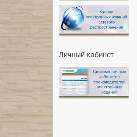
Личный
кабинет