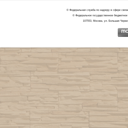
© Федеральная служба по надзору в сфере связ
© Федеральное государственное бюджетное 
107553, Москва, ул. Большая Черкиз