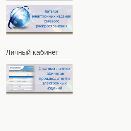
Личный
кабинет