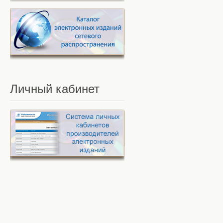
Личный
кабинет