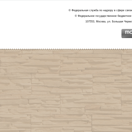
© Федеральная служба по надзору в сфере связ
© Федеральное государственное бюджетное 
107553, Москва, ул. Большая Черкиз