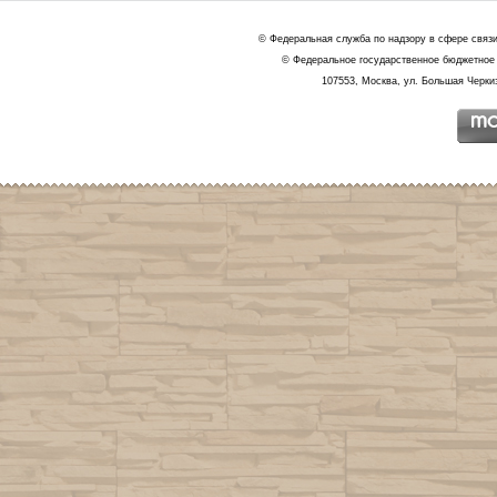
© Федеральная служба по надзору в сфере связ
© Федеральное государственное бюджетное 
107553, Москва, ул. Большая Черкиз