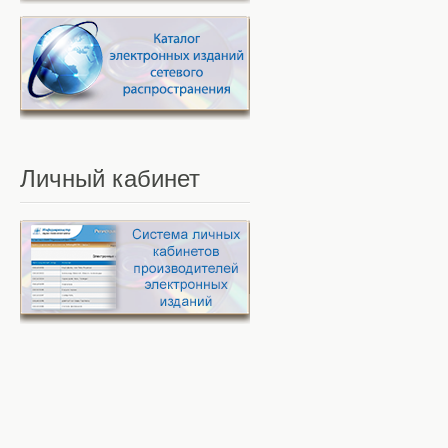
Личный
кабинет