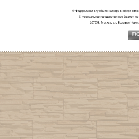
© Федеральная служба по надзору в сфере связ
© Федеральное государственное бюджетное 
107553, Москва, ул. Большая Черкиз