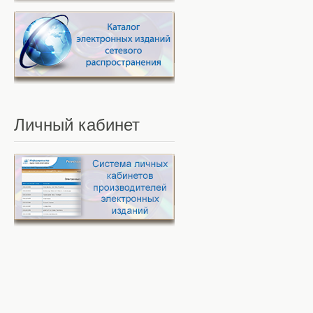
Личный
кабинет