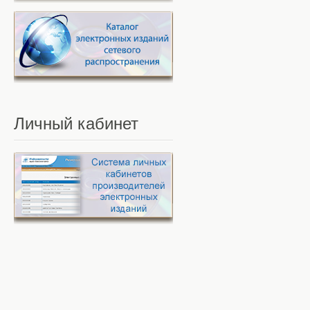
Личный
кабинет