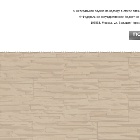
© Федеральная служба по надзору в сфере связ
© Федеральное государственное бюджетное 
107553, Москва, ул. Большая Черкиз