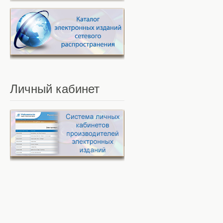
Личный
кабинет