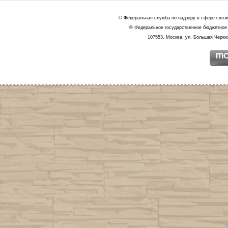
© Федеральная служба по надзору в сфере связ
© Федеральное государственное бюджетное 
107553, Москва, ул. Большая Черкиз