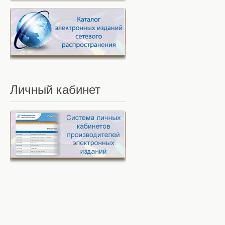
Личный
кабинет