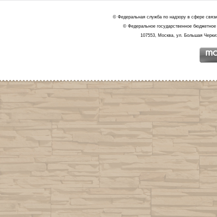
© Федеральная служба по надзору в сфере связ
© Федеральное государственное бюджетное 
107553, Москва, ул. Большая Черкиз