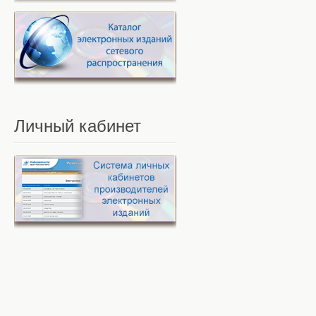
Личный
кабинет