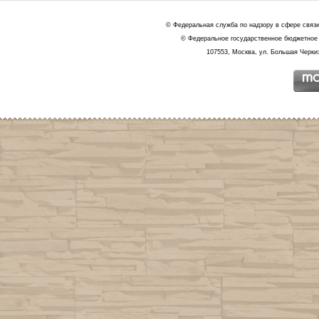
© Федеральная служба по надзору в сфере связ
© Федеральное государственное бюджетное 
107553, Москва, ул. Большая Черкиз