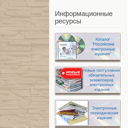
Информационные
ресурсы