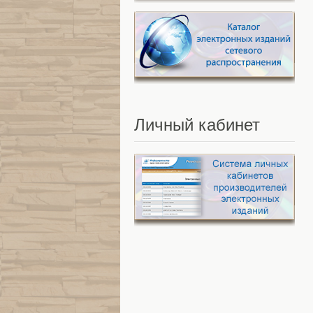
Личный
кабинет