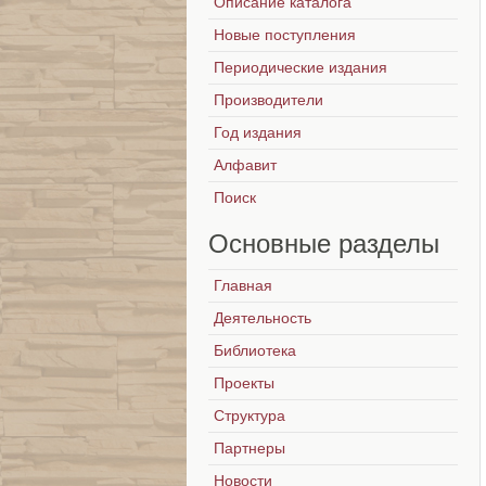
Описание каталога
Новые поступления
Периодические издания
Производители
Год издания
Алфавит
Поиск
Основные
разделы
Главная
Деятельность
Библиотека
Проекты
Структура
Партнеры
Новости