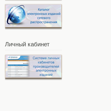
Личный
кабинет