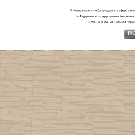
© Федеральная служба по надзору в сфере связ
© Федеральное государственное бюджетное 
107553, Москва, ул. Большая Черкиз