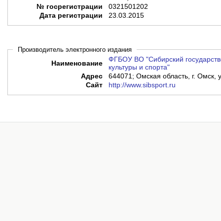
№ госрегистрации
0321501202
Дата регистрации
23.03.2015
Производитель электронного издания
ФГБОУ ВО "Сибирский государств
Наименование
культуры и спорта"
Адрес
644071; Омская область, г. Омск, 
Сайт
http://www.sibsport.ru