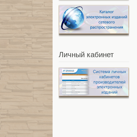
Личный
кабинет