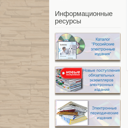
Информационные
ресурсы