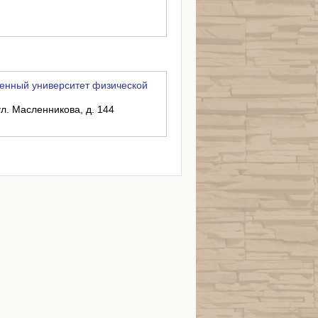
енный университет физической
ул. Масленникова, д. 144