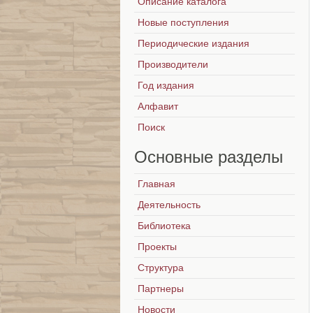
Описание каталога
Новые поступления
Периодические издания
Производители
Год издания
Алфавит
Поиск
Основные
разделы
Главная
Деятельность
Библиотека
Проекты
Структура
Партнеры
Новости